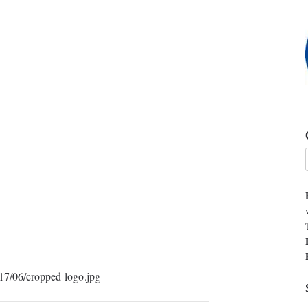
2017/06/cropped-logo.jpg